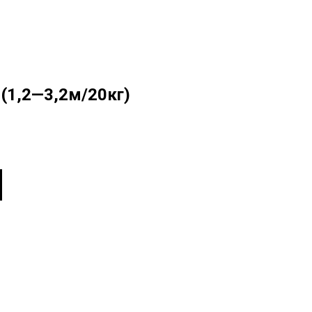
 (1,2—3,2м/20кг)