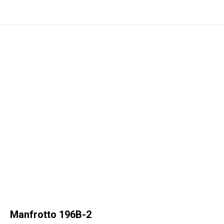
Manfrotto 196B-2