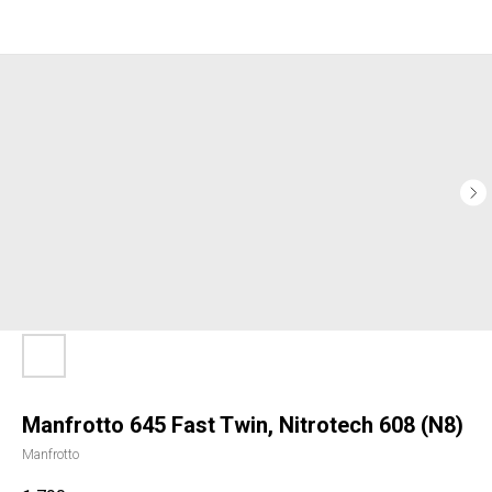
Manfrotto 645 Fast Twin, Nitrotech 608 (N8)
Manfrotto